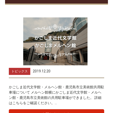
2019.12.20
トピックス
かごしま近代文学館・メルヘン館・鹿児島市立美術館共用駐
車場について メルヘン館横にかごしま近代文学館・メルヘ
ン館・鹿児島市立美術館の共用駐車場ができました。 詳細
はこちらをご確認ください。...