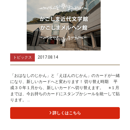
2017.08.14
トピックス
「おはなしのじかん」と「えほんのじかん」のカードが一緒
になり、新しいカードへと変わります！ 切り替え時期 平
成３０年１月から、新しいカードへ切り替えます。 ※１月
までは、今お持ちのカードにスタンプかシールを統一して貼
ります。 ...
詳しくはこちら