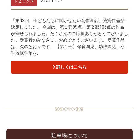
2020.11.27
トピックス
「第42回 子どもたちに聞かせたい創作童話」受賞作品が
決定しました。 今回は、第１部99点、第２部106点の作品
が寄せられました。たくさんのご応募ありがとうございまし
た。受賞者のみなさま、おめでとうございます。 受賞作品
は、次のとおりです。 【第１部】保育園児、幼稚園児、小
学校低学年を...
詳しくはこちら
駐車場について