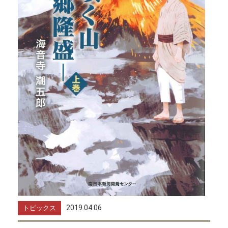
2019.04.06
トピックス