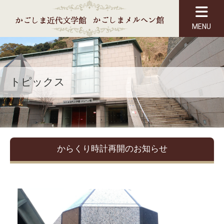
MENU
トピックス
からくり時計再開のお知らせ