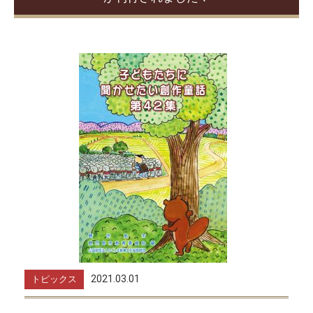
2021.03.01
トピックス