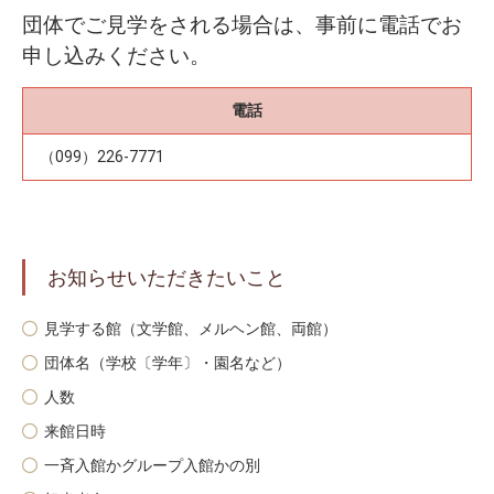
団体でご見学をされる場合は、事前に電話でお
申し込みください。
電話
（099）226-7771
お知らせいただきたいこと
見学する館（文学館、メルヘン館、両館）
団体名（学校〔学年〕・園名など）
人数
来館日時
一斉入館かグループ入館かの別