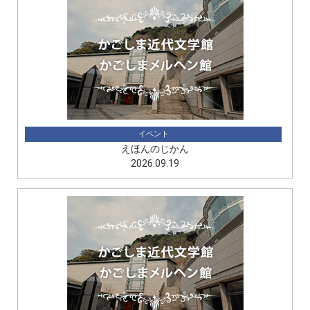
イベント
えほんのじかん
2026.09.19