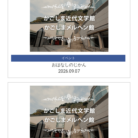
イベント
おはなしのじかん
2026.09.07