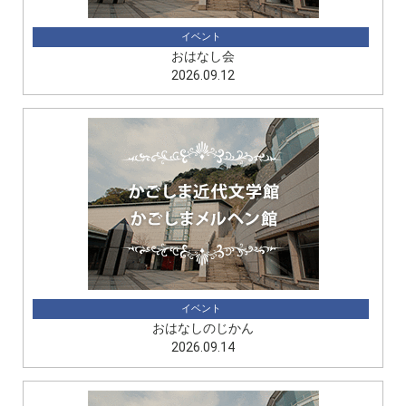
イベント
おはなし会
2026.09.12
イベント
おはなしのじかん
2026.09.14