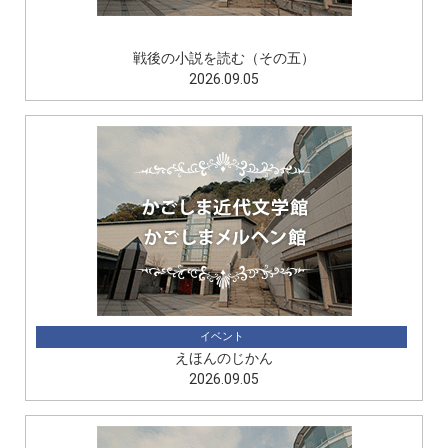
講座
戦後の小説を読む（その五）
2026.09.05
イベント
えほんのじかん
2026.09.05