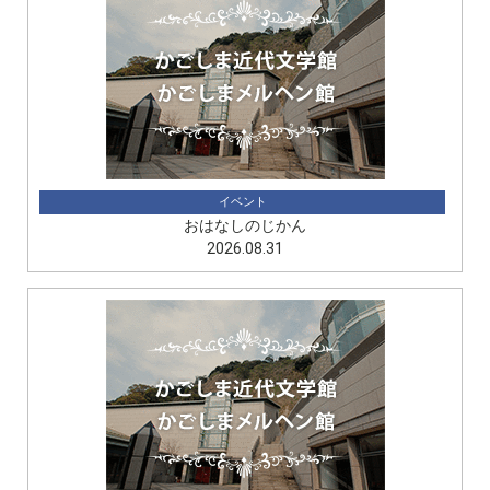
イベント
おはなしのじかん
2026.08.31