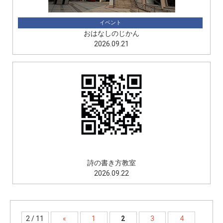
イベント
おはなしのじかん
2026.09.21
講座
詩の書き方教室
2026.09.22
2 / 11
«
1
2
3
4