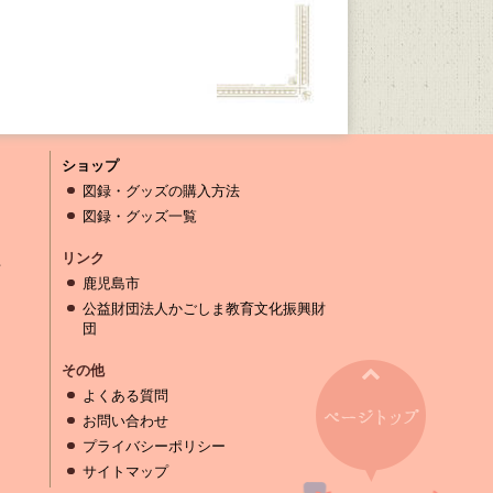
ショップ
図録・グッズの購入方法
図録・グッズ一覧
リンク
話
鹿児島市
公益財団法人かごしま教育文化振興財
団
その他
よくある質問
お問い合わせ
プライバシーポリシー
サイトマップ