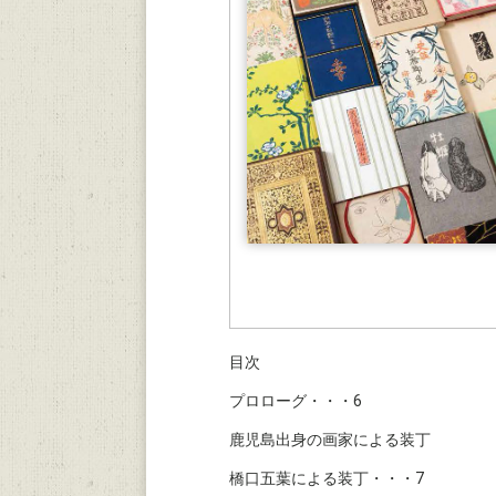
目次
プロローグ・・・6
鹿児島出身の画家による装丁
橋口五葉による装丁・・・7