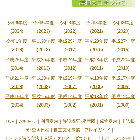
令和6年度
令和5年度
令和4年度
令和3年度
令和2年度
(2024)
(2023)
(2022)
(2021)
(2020)
令和1年度
平成30年度
平成29年度
平成28年度
平成27年度
(2019)
(2018)
(2017)
(2016)
(2015)
平成26年度
平成25年度
平成24年度
平成23年度
平成22年度
(2014)
(2013)
(2012)
(2011)
(2010)
平成21年度
平成20年度
平成19年度
平成18年度
平成17年度
(2009)
(2008)
(2007)
(2006)
(2005)
平成16年度
平成15年度
平成14年度
平成13年度
平成12年度
(2004)
(2003)
(2002)
(2001)
(2000)
TOP
｜
お知らせ
｜
利用案内
｜
施設概要･座席図
｜
催物案内
｜
申込状
況･空き日程
｜
自主文化事業
｜
プレイガイド
｜
チケット購入方法
｜
交通アクセス
｜
ダウンロード
｜
ホール友の会
｜