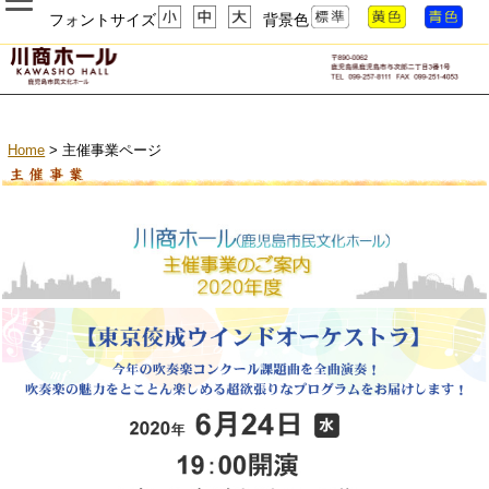
フォントサイズ
背景色
Home
> 主催事業ページ