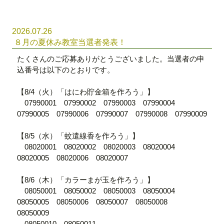
2026.07.26
８月の夏休み教室当選者発表！
たくさんのご応募ありがとうございました。当選者の申
込番号は以下のとおりです。
【8/4（火）「はにわ貯金箱を作ろう」】
07990001 07990002 07990003 07990004
07990005 07990006 07990007 07990008 07990009
【8/5（水）「蚊遣線香を作ろう」】
08020001 08020002 08020003 08020004
08020005 08020006 08020007
【8/6（木）「カラーまが玉を作ろう」】
08050001 08050002 08050003 08050004
08050005 08050006 08050007 08050008
08050009
08050010 08050011