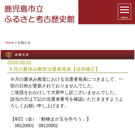
menu
Home
> お知らせ
2026.08.01
８月の夏休み教室当選者発表【追加修正】
８月の夏休み教室における当選者発表につきまして、一
部の日程が更新されておりませんでした。
ご迷惑をおかけして大変申し訳ございませんでした。
該当の方は下記の当選者番号を確認いただきますようよ
ろしくお願い申し上げます。
【8/21（金）「動物まが玉を作ろう」】
08120001 08120002