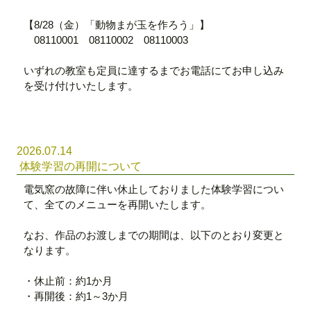
【8/28（金）「動物まが玉を作ろう」】
08110001 08110002 08110003
いずれの教室も定員に達するまでお電話にてお申し込み
を受け付けいたします。
2026.07.14
体験学習の再開について
電気窯の故障に伴い休止しておりました体験学習につい
て、全てのメニューを再開いたします。
なお、作品のお渡しまでの期間は、以下のとおり変更と
なります。
・休止前：約1か月
・再開後：約1～3か月