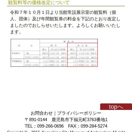
観覧料等の価格改定について
令和７年１０月１日より当館常設展示室の観覧料（個
人、団体）及び年間観覧券の料金を下記のとおり改定し
ましたのでおしらせいたします。よろしくお願いいたし
ます。
topへ
お問合わせ
｜
プライバシーポリシー
〒891-0144 鹿児島市下福元町3763番地1
TEL：099-266-0696 FAX：099-284-5274