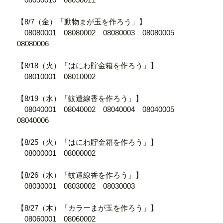
【8/7（金）「動物まが玉を作ろう」】
08080001 08080002 08080003 08080005
08080006
【8/18（火）「はにわ貯金箱を作ろう」】
08010001 08010002
【8/19（水）「蚊遣線香を作ろう」】
08040001 08040002 08040004 08040005
08040006
【8/25（火）「はにわ貯金箱を作ろう」】
08000001 08000002
【8/26（水）「蚊遣線香を作ろう」】
08030001 08030002 08030003
【8/27（木）「カラーまが玉を作ろう」】
08060001 08060002