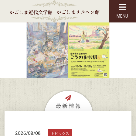
MENU
2026/08/08
トピックス