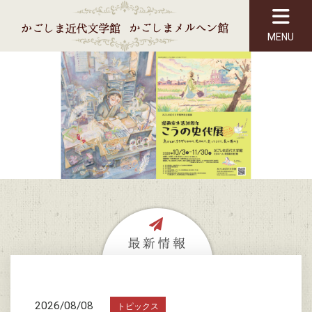
MENU
2026/08/08
トピックス