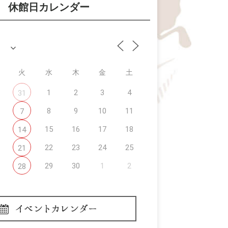
休館日カレンダー
火
水
木
金
土
1
2
3
4
31
8
9
10
11
7
15
16
17
18
14
22
23
24
25
21
29
30
1
2
28