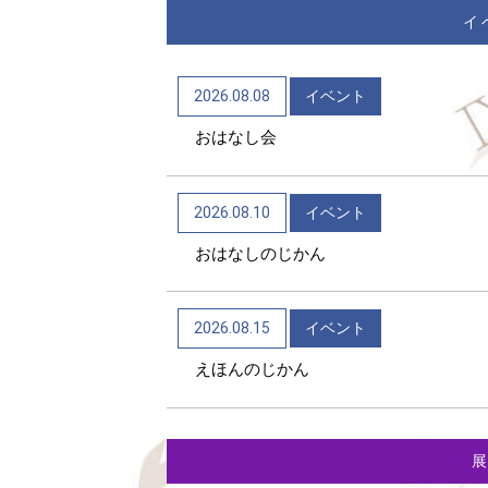
イ
2026.08.08
イベント
おはなし会
2026.08.10
イベント
おはなしのじかん
2026.08.15
イベント
えほんのじかん