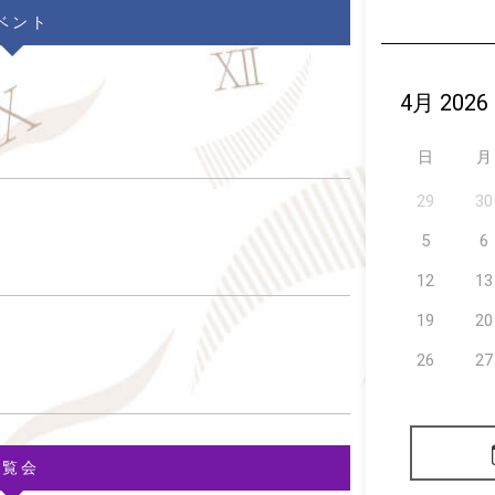
ベント
日
月
29
30
5
6
12
13
19
20
26
27
展覧会