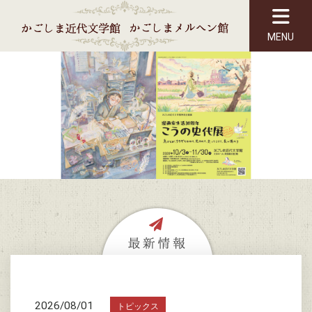
MENU
2026/08/01
トピックス