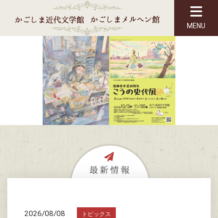
MENU
2026/08/08
トピックス