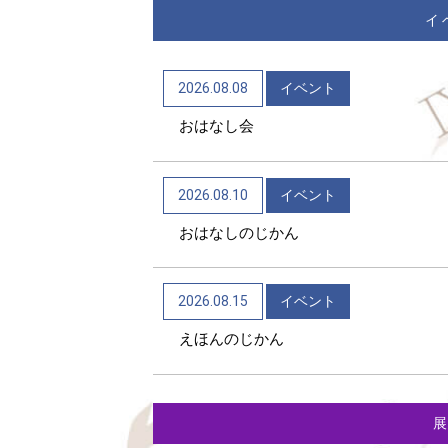
イ
2026.08.08
イベント
おはなし会
2026.08.10
イベント
おはなしのじかん
2026.08.15
イベント
えほんのじかん