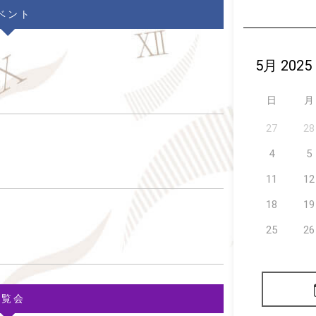
ベント
日
月
27
28
4
5
11
12
18
19
25
26
展覧会