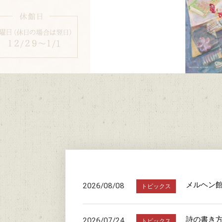
メルヘン
2026/08/08
トピックス
詩の書き
2026/07/24
トピックス