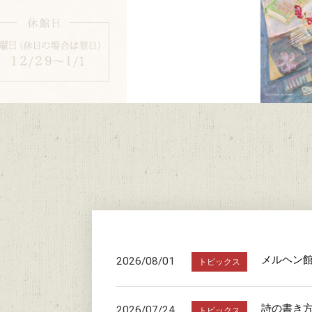
メルヘン
2026/08/01
トピックス
詩の書き
2026/07/24
トピックス