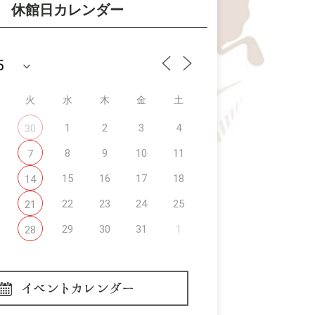
休館日カレンダー
火
水
木
金
土
1
2
3
4
30
8
9
10
11
7
15
16
17
18
14
22
23
24
25
21
29
30
31
1
28