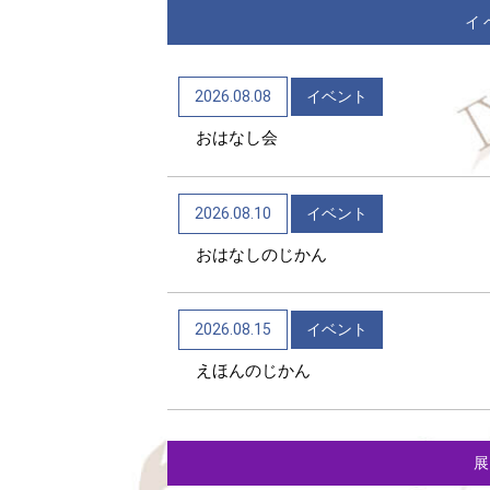
イ
2026.08.08
イベント
おはなし会
2026.08.10
イベント
おはなしのじかん
2026.08.15
イベント
えほんのじかん