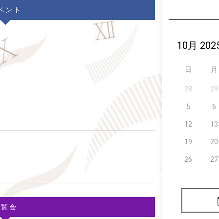
ベント
日
月
28
29
5
6
12
13
19
20
26
27
展覧会