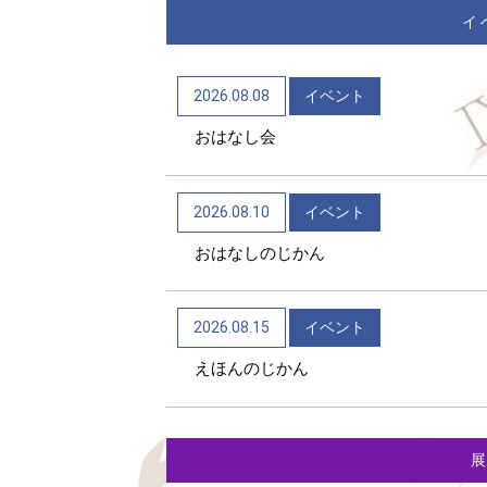
イ
2026.08.08
イベント
おはなし会
2026.08.10
イベント
おはなしのじかん
2026.08.15
イベント
えほんのじかん