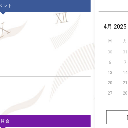
ベント
日
月
30
31
6
7
13
14
20
21
27
28
展覧会