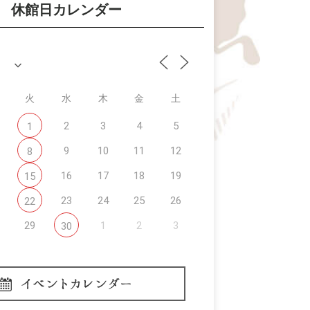
休館日カレンダー
火
水
木
金
土
2
3
4
5
1
9
10
11
12
8
16
17
18
19
15
23
24
25
26
22
29
1
2
3
30