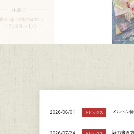
メルヘン
2026/08/01
トピックス
詩の書き
2026/07/24
トピックス