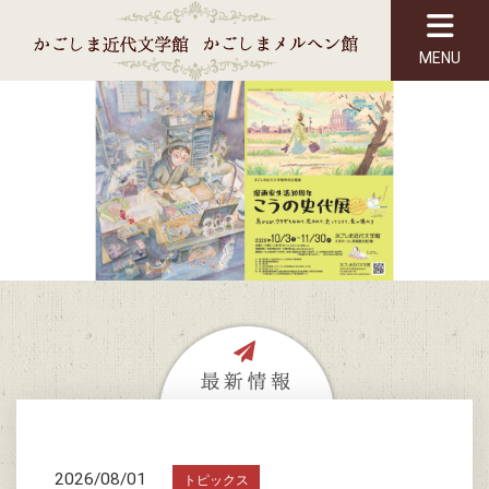
MENU
2026/08/01
トピックス