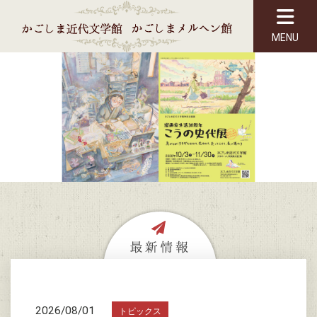
MENU
2026/08/01
トピックス