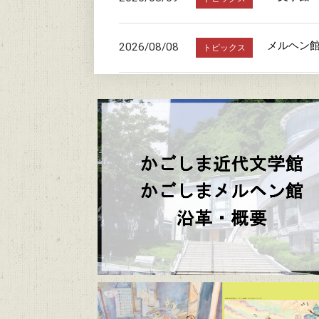
メルヘン
2026/08/08
トピックス
詩の書き
2026/07/24
トピックス
かごしま近
2026/07/23
トピックス
けて、長
朗読の時
2026/07/20
トピックス
駐車場お
2026/07/19
トピックス
かごしまメ
2026/06/06
トピックス