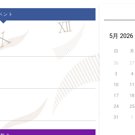
ベント
日
月
26
27
3
4
10
11
17
18
24
25
31
1