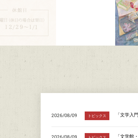
「文学入
2026/08/09
トピックス
「文学館・
2026/08/09
トピックス