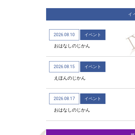
イ
2026.08.10
イベント
おはなしのじかん
2026.08.15
イベント
えほんのじかん
2026.08.17
イベント
おはなしのじかん