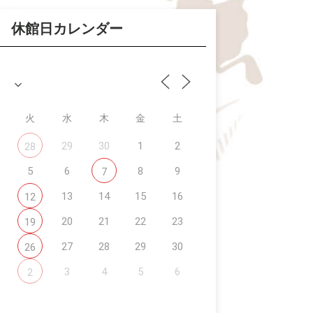
休館日カレンダー
火
水
木
金
土
29
30
1
2
28
5
6
8
9
7
13
14
15
16
12
20
21
22
23
19
27
28
29
30
26
3
4
5
6
2