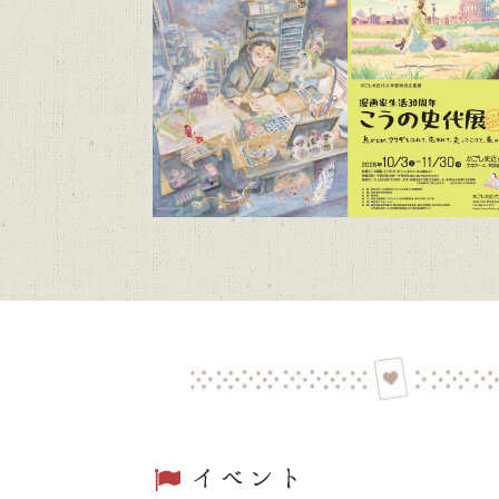
かごしま近代文
2026/06/04
トピックス
かごしま近
2026/06/04
トピックス