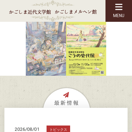
MENU
2026/08/01
トピックス