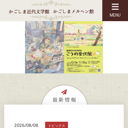
MENU
2026/08/08
トピックス