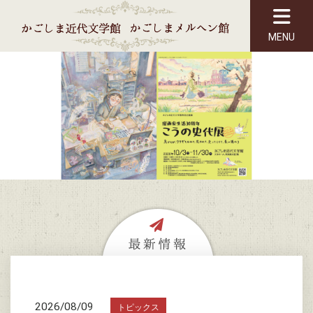
MENU
2026/08/09
トピックス