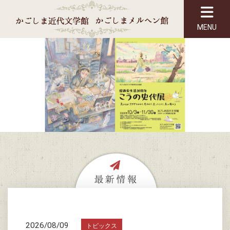
MENU
2026/08/09
トピックス