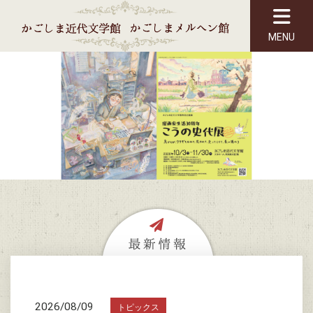
MENU
2026/08/09
トピックス