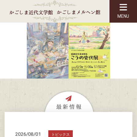
MENU
2026/08/01
トピックス