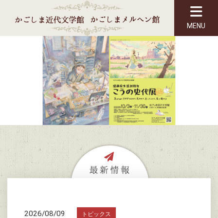
MENU
2026/08/09
トピックス