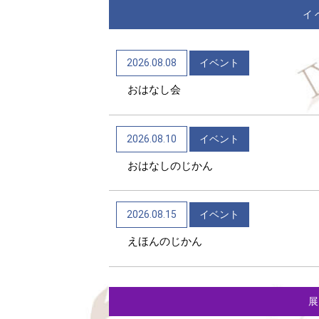
イ
2026.08.08
イベント
おはなし会
2026.08.10
イベント
おはなしのじかん
2026.08.15
イベント
えほんのじかん