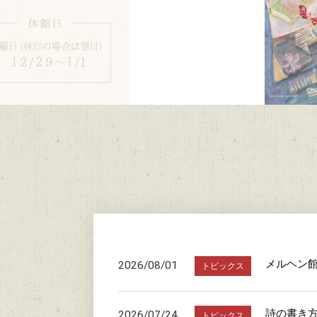
メルヘン
2026/08/01
トピックス
詩の書き
2026/07/24
トピックス