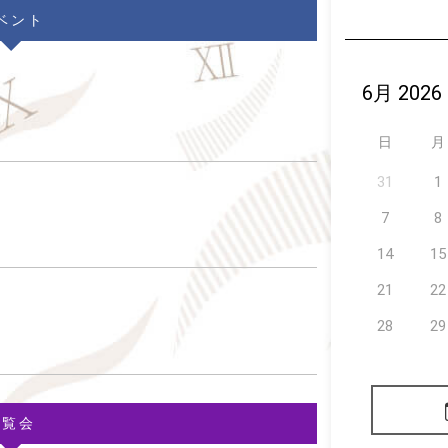
ベント
日
月
31
1
7
8
14
15
21
22
28
29
展覧会