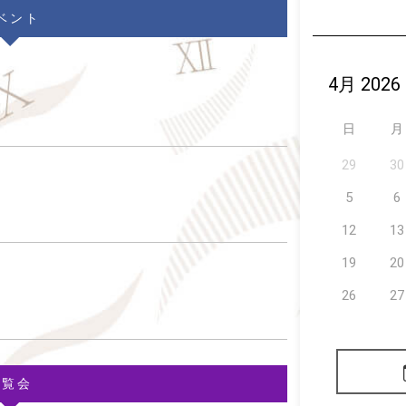
ベント
日
月
29
30
5
6
12
13
19
20
26
27
展覧会