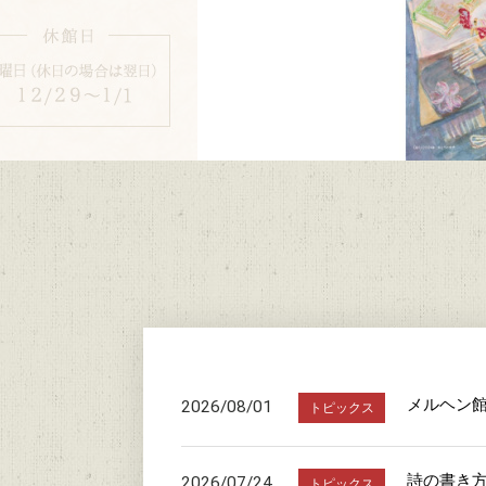
メルヘン
2026/08/01
トピックス
詩の書き
2026/07/24
トピックス