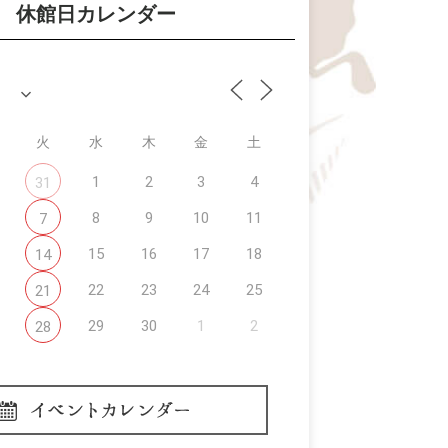
休館日カレンダー
火
水
木
金
土
1
2
3
4
31
8
9
10
11
7
15
16
17
18
14
22
23
24
25
21
29
30
1
2
28