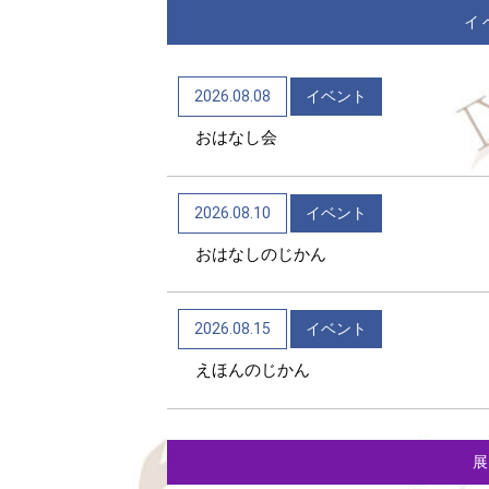
イ
2026.08.08
イベント
おはなし会
2026.08.10
イベント
おはなしのじかん
2026.08.15
イベント
えほんのじかん