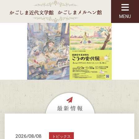
MENU
2026/08/08
トピックス