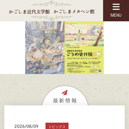
MENU
2026/08/09
トピックス