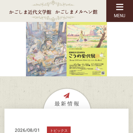
MENU
2026/08/01
トピックス